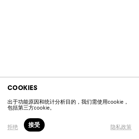
COOKIES
出于功能原因和统计分析目的，我们需使用cookie，
包括第三方cookie。
ENTER
接受
拒绝
隐私政策