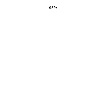
98%
游戏